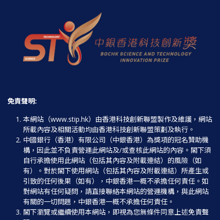
免責聲明
:
本網站（www.stip.hk）由香港科技創新聯盟製作及維護，網站
所載內容及相關活動均由香港科技創新聯盟策劃及執行。
中國銀行（香港）有限公司（中銀香港）為獎項的冠名贊助機
構，因此並不負責營運此網站及/或查核此網站的內容。閣下須
自行承擔使用此網站（包括其內容及附載連結）的風險（如
有）。對於閣下使用網站（包括其內容及附載連結）所產生或
引致的任何後果（如有），中銀香港一概不承擔任何責任。如
對網站有任何疑問，請直接聯絡本網站的營運機構，與此網站
有關的一切問題，中銀香港一概不承擔任何責任。
閣下瀏覽或繼續使用本網站，即視為您無條件同意上述免責聲