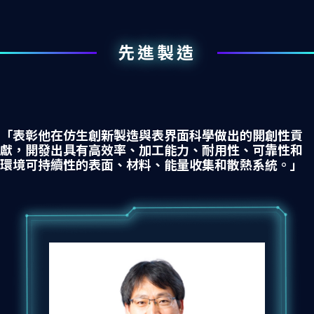
先進製造
「表彰他在仿生創新製造與表界面科學做出的開創性貢
獻，開發出具有高效率、加工能力、耐用性、可靠性和
環境可持續性的表面、材料、能量收集和散熱系統。」