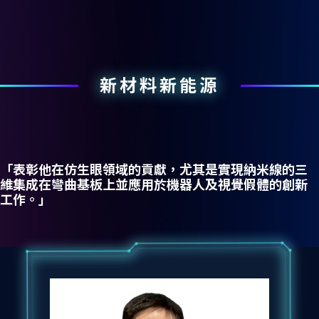
新材料新能源
「表彰他在仿生眼領域的貢獻，尤其是實現納米線的三
維集成在彎曲基板上並應用於機器人及視覺假體的創新
工作。」