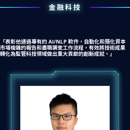
金融科技
「表彰他通過專有的 AI/NLP 軟件，自動化和簡化資本
市場複雜的報告和盡職調查工作流程，有效將技術成果
轉化為監管科技領域做出重大貢獻的創新成就。」