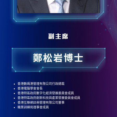
副主席
鄭松岩博士
香港數碼港管理有限公司行政總裁
香港電腦學會會長
香港特區政府數字化經濟發展委員會成員
香港特區政府創新科技與產業發展委員會成員
香港互聯網註冊管理有限公司董事
職業訓練局理事會成員