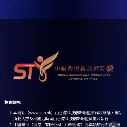
免責聲明
:
本網站（www.stip.hk）由香港科技創新聯盟製作及維護，網站
所載內容及相關活動均由香港科技創新聯盟策劃及執行。
中國銀行（香港）有限公司（中銀香港）為獎項的冠名贊助機