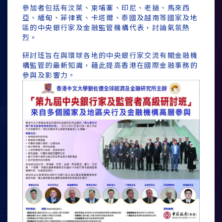
參加者包括有汶萊、柬埔寨、印尼、老撾、馬來西
亞、緬甸、菲律賓、卡塔爾、泰國及越南等國家及地
區的中央銀行家及金融監管機構代表，討論氣氛熱
烈。
研討班旨在與環球各地的中央銀行家交流有關金融機
構監管的最新知識，藉此提高香港在國際金融事務的
參與及影響力。