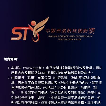
免責聲明
:
本網站（www.stip.hk）由香港科技創新聯盟製作及維護，網站
所載內容及相關活動均由香港科技創新聯盟策劃及執行。
中國銀行（香港）有限公司（中銀香港）為獎項的冠名贊助機
構，因此並不負責營運此網站及/或查核此網站的內容。閣下須
自行承擔使用此網站（包括其內容及附載連結）的風險（如
有）。對於閣下使用網站（包括其內容及附載連結）所產生或
引致的任何後果（如有），中銀香港一概不承擔任何責任。如
對網站有任何疑問，請直接聯絡本網站的營運機構，與此網站