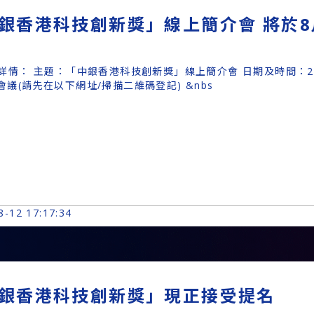
銀香港科技創新獎」線上簡介會 將於8
情： 主題：「中銀香港科技創新獎」線上簡介會 日期及時間：20
 會議(請先在以下網址/掃描二維碼登記) &nbs
8-12 17:17:34
銀香港科技創新獎」現正接受提名