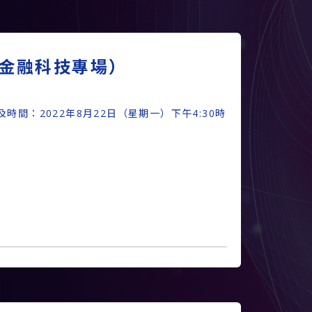
金融科技專場）
間：2022年8月22日（星期一）下午4:30時