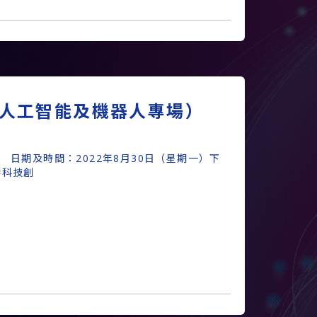
人工智能及機器人專場）
日期及時間：2022年8月30日（星期一）下
港科技創