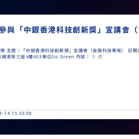
參與「中銀香港科技創新獎」宣講會（
情 主題：「中銀香港科技創新獎」宣講會（金融科技專場） 日期及時
碼港第三座4樓403單位Go Green 內容： 1. 介
8-14 15:33:08