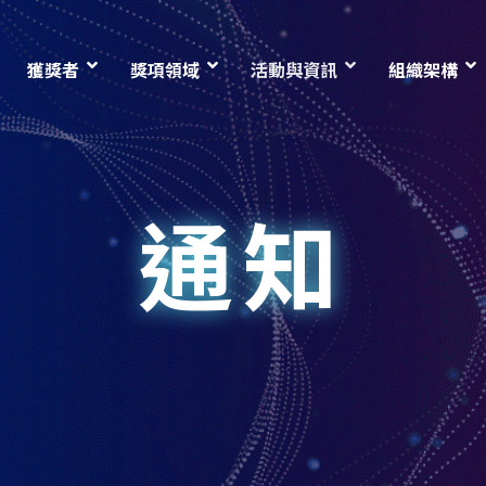
獲獎者
獎項領域
活動與資訊
組織架構
通知