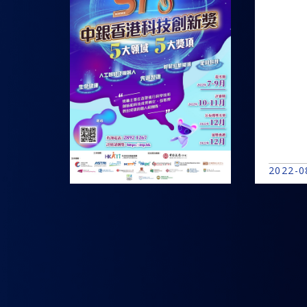
2022-0