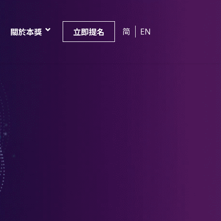
简
EN
關於本獎
立即提名