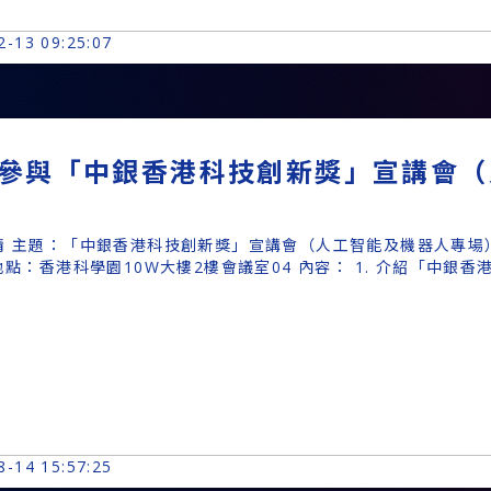
2-13 09:25:07
參與「中銀香港科技創新獎」宣講會（
情 主題：「中銀香港科技創新獎」宣講會（人工智能及機器人專場） 
地點：香港科學園10W大樓2樓會議室04 內容： 1. 介紹「中銀香
8-14 15:57:25