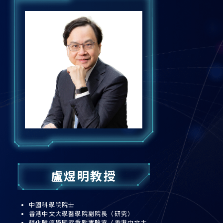
盧煜明教授
中國科學院院士
香港中文大學醫學院副院長（研究）
轉化腫瘤學國家重點實驗室（香港中文大