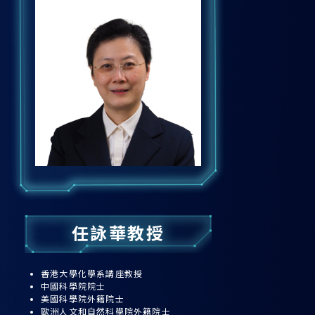
任詠華教授
香港大學化學系講座教授
中國科學院院士
美國科學院外籍院士
歐洲人文和自然科學院外籍院士