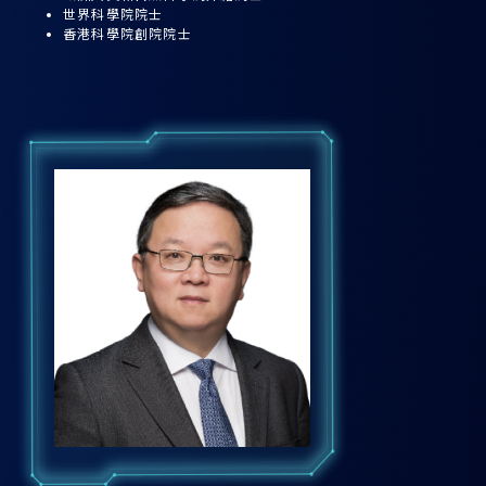
世界科學院院士
香港科學院創院院士