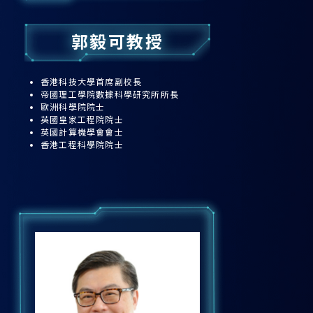
郭毅可教授
香港科技大學首席副校長
帝國理工學院數據科學研究所所長
歐洲科學院院士
英國皇家工程院院士
英國計算機學會會士
香港工程科學院院士