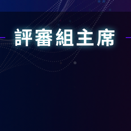
評審組主席