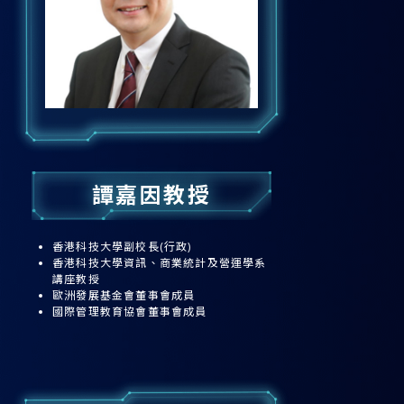
譚嘉因教授
香港科技大學副校長(行政)
香港科技大學資訊、商業統計及營運學系
講座教授
歐洲發展基金會董事會成員
國際管理教育協會董事會成員