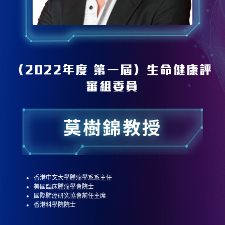
（2022年度 第一屆）生命健康評
審組委員
莫樹錦教授
香港中文大學腫瘤學系系主任
美國臨床腫瘤學會院士
國際肺癌研究協會前任主席
香港科學院院士