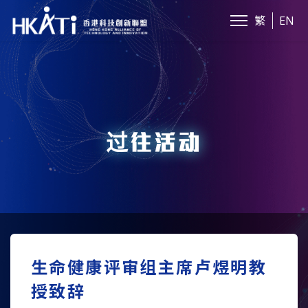
繁
EN
过往活动
生命健康评审组主席卢煜明教
授致辞